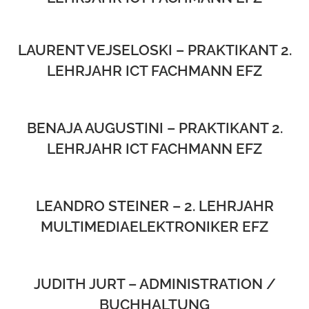
LAURENT VEJSELOSKI – PRAKTIKANT 2.
LEHRJAHR ICT FACHMANN EFZ
BENAJA AUGUSTINI – PRAKTIKANT 2.
LEHRJAHR ICT FACHMANN EFZ
LEANDRO STEINER – 2. LEHRJAHR
MULTIMEDIAELEKTRONIKER EFZ
JUDITH JURT – ADMINISTRATION /
BUCHHALTUNG