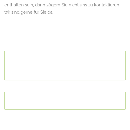
enthalten sein, dann zögern Sie nicht uns zu kontaktieren -
wir sind gerne für Sie da.