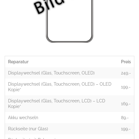
Reparatur
Preis
Displaywechsel (Glas, Touchscreen, OLED)
249.-
Displaywechsel (Glas, Touchscreen, OLED) – OLED
199.-
Kopie*
Displaywechsel (Glas, Touchscreen, LCD) – LCD
169.-
Kopie*
Akku wechseln
89.-
Rückseite (nur Glas)
199.-