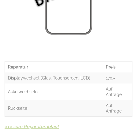
Reparatur
Preis
Displaywechsel (Glas, Touchscreen, LCD)
179.-
Auf
Akku wechseln
Anfrage
Auf
Rückseite
Anfrage
<<<
zum Reparaturablauf