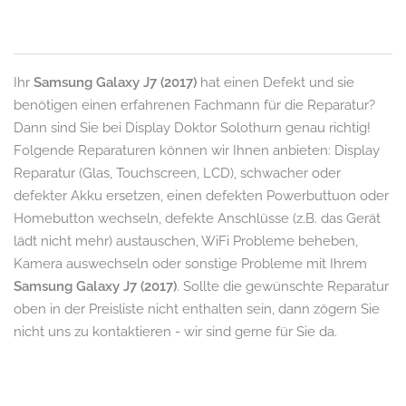
Ihr
Samsung Galaxy J7 (2017)
hat einen Defekt und sie
benötigen einen erfahrenen Fachmann für die Reparatur?
Dann sind Sie bei Display Doktor Solothurn genau richtig!
Folgende Reparaturen können wir Ihnen anbieten: Display
Reparatur (Glas, Touchscreen, LCD), schwacher oder
defekter Akku ersetzen, einen defekten Powerbuttuon oder
Homebutton wechseln, defekte Anschlüsse (z.B. das Gerät
lädt nicht mehr) austauschen, WiFi Probleme beheben,
Kamera auswechseln oder sonstige Probleme mit Ihrem
Samsung Galaxy J7 (2017)
. Sollte die gewünschte Reparatur
oben in der Preisliste nicht enthalten sein, dann zögern Sie
nicht uns zu kontaktieren - wir sind gerne für Sie da.