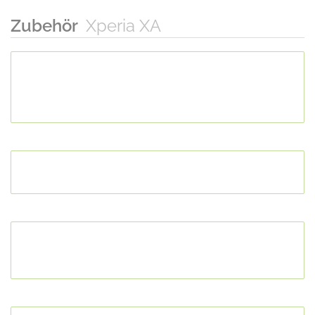
Zubehör
Xperia XA