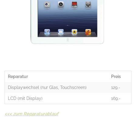
Reparatur
Preis
Displaywechsel (nur Glas, Touchscreen)
129.-
LCD (mit Display)
169.-
<<<
zum Reparaturablauf