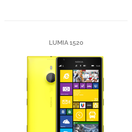
LUMIA 1520