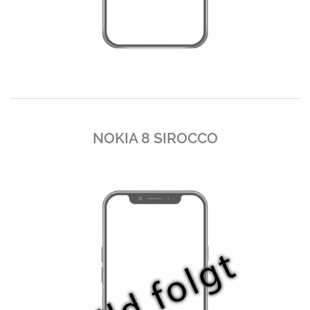
NOKIA 8 SIROCCO