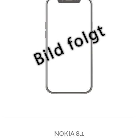
NOKIA 8.1