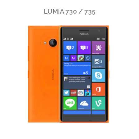
LUMIA 730 / 735