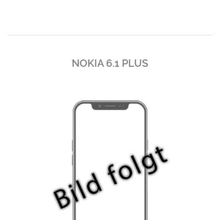
NOKIA 6.1 PLUS