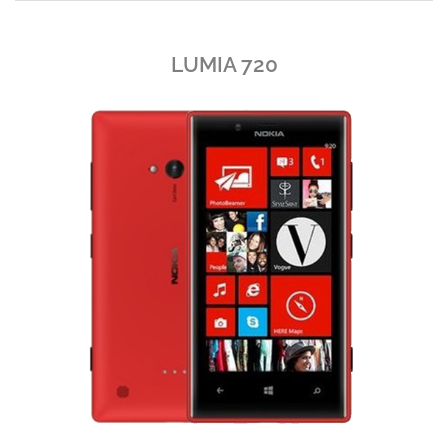
LUMIA 720