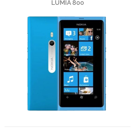
LUMIA 800