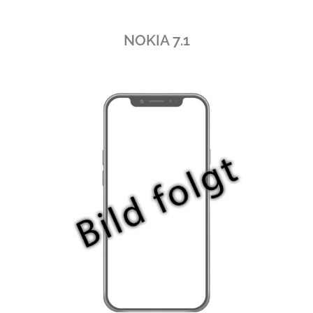
NOKIA 7.1