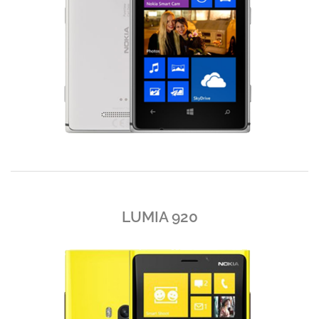
LUMIA 920