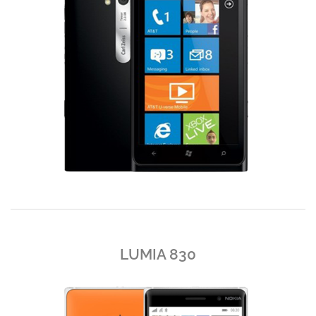
LUMIA 830