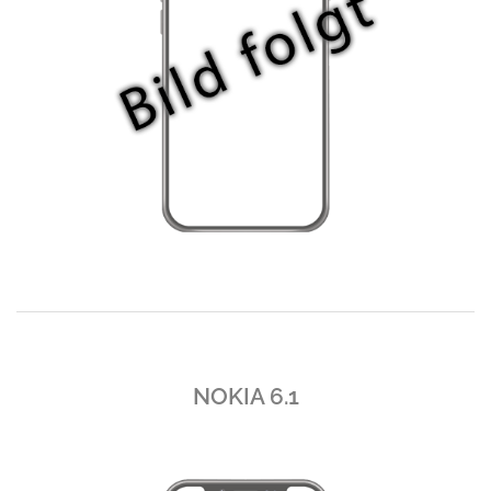
NOKIA 6.1