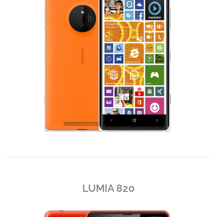
LUMIA 820