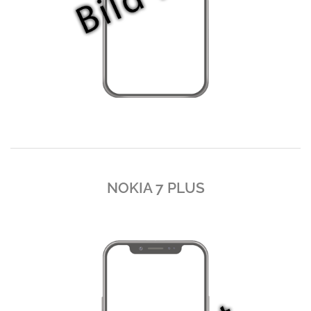
NOKIA 7 PLUS