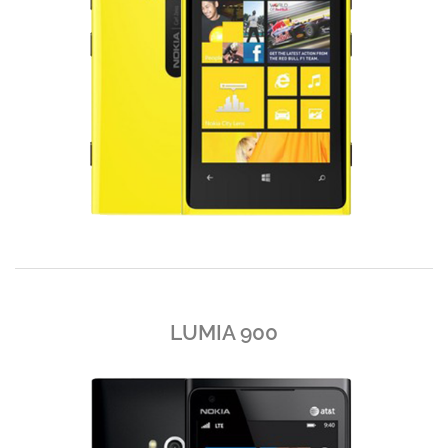
LUMIA 900