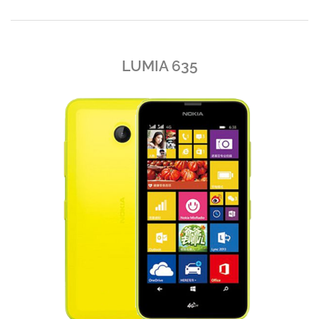
LUMIA 635