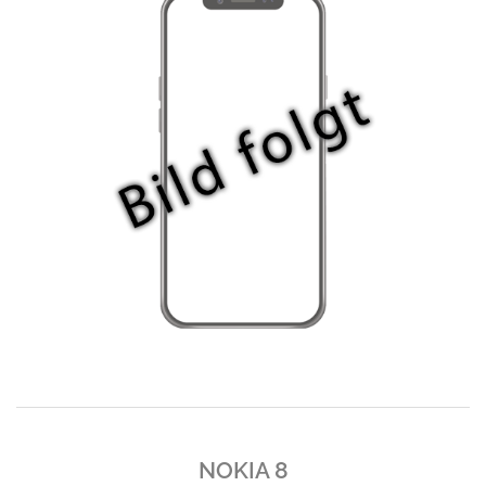
NOKIA 8