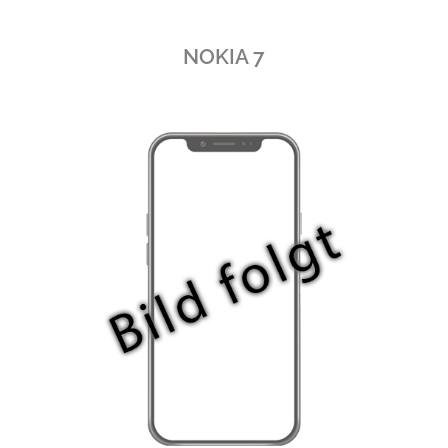
NOKIA 7