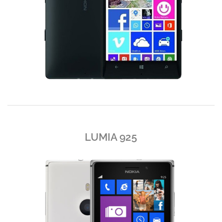
LUMIA 925