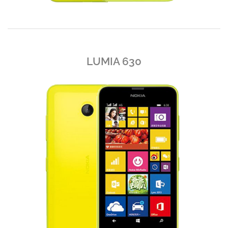
LUMIA 630