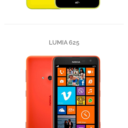
LUMIA 625