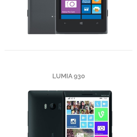
LUMIA 930