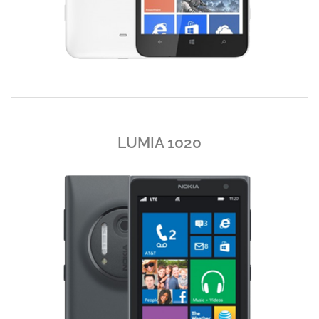
LUMIA 1020