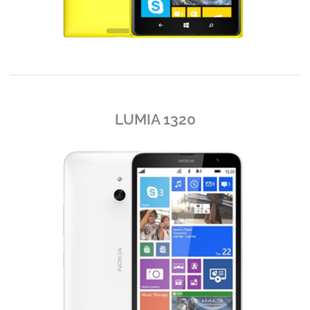
LUMIA 1320