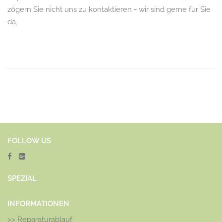
zögern Sie nicht uns zu kontaktieren - wir sind gerne für Sie
da.
FOLLOW US
SPEZ
IAL
INFORMATIONEN
>>
Reparaturablauf