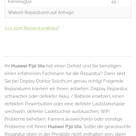
Kameraglas
49.-
Weitere Reparaturen auf Anfrage
<<<
zum Reparaturablauf
Ihr
Huawei P30 lite
hat einen Defekt und Sie benötigen
einen erfahrenen Fachmann für die Reparatur? Dann sind
Sie bei Display Doktor Solothurn genau richtig! Folgende
Reparaturen können wir Ihnen anbieten: Display Reparatur,
schwacher oder defekter Akku / Batterie ersetzen, einen
defekten Powerbutton oder eine defekte Lautstärketaste
wechseln, defekte Ladebuchse austauschen, WiFi
Probleme beheben, Kamera auswechseln oder sonstige
Probleme mit Ihrem
Huawei P30 lite
. Sollte die gewünschte
Reparatur oben in der Preisliste nicht enthalten sein, dann