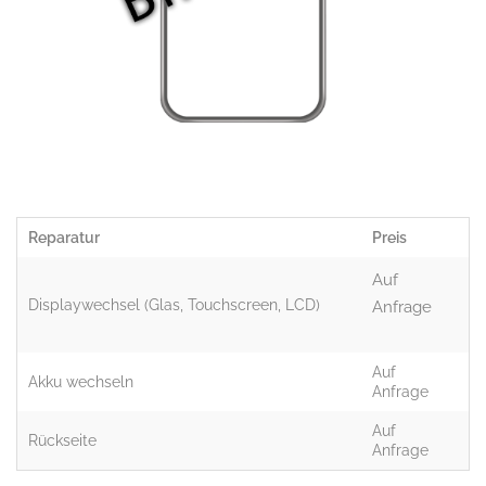
Reparatur
Preis
Auf
Displaywechsel (Glas, Touchscreen, LCD)
Anfrage
Auf
Akku wechseln
Anfrage
Auf
Rückseite
Anfrage