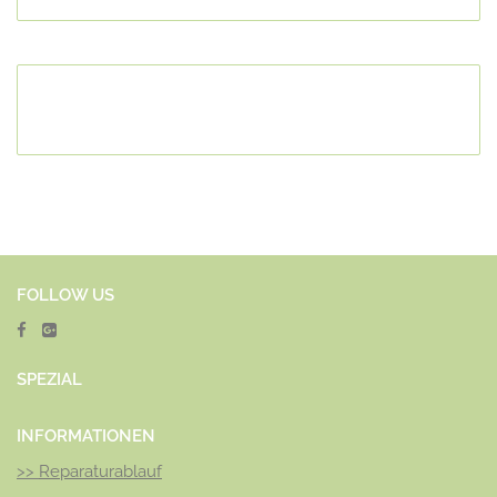
FOLLOW US
SPEZ
IAL
INFORMATIONEN
>>
Reparaturablauf