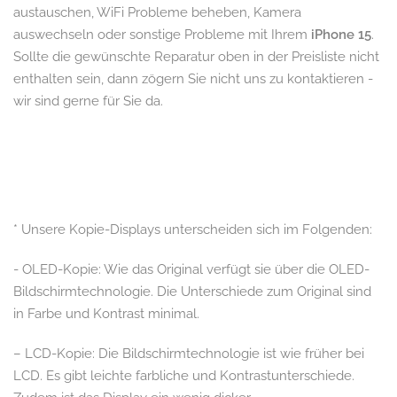
austauschen, WiFi Probleme beheben, Kamera
auswechseln oder sonstige Probleme mit Ihrem
iPhone 15
.
Sollte die gewünschte Reparatur oben in der Preisliste nicht
enthalten sein, dann zögern Sie nicht uns zu kontaktieren -
wir sind gerne für Sie da.
* Unsere Kopie-Displays unterscheiden sich im Folgenden:
- OLED-Kopie: Wie das Original verfügt sie über die OLED-
Bildschirmtechnologie. Die Unterschiede zum Original sind
in Farbe und Kontrast minimal.
– LCD-Kopie: Die Bildschirmtechnologie ist wie früher bei
LCD. Es gibt leichte farbliche und Kontrastunterschiede.