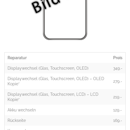
Reparatur
Preis
Displaywechsel (Glas, Touchscreen, OLED)
349.-
Displaywechsel (Glas, Touchscreen, OLED) – OLED
279.-
Kopie*
Displaywechsel (Glas, Touchscreen, LCD) – LCD
219.-
Kopie*
Akku wechseln
129.-
Rückseite
169.-