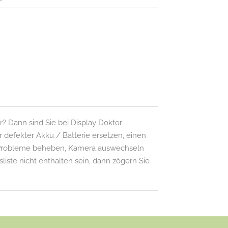
? Dann sind Sie bei Display Doktor
 defekter Akku / Batterie ersetzen, einen
i Probleme beheben, Kamera auswechseln
sliste nicht enthalten sein, dann zögern Sie