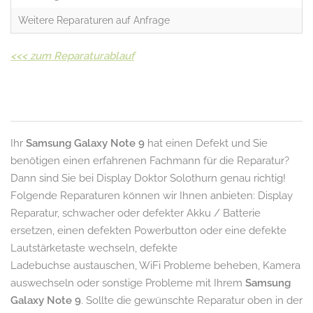
Weitere Reparaturen auf Anfrage
<<<
zum Reparaturablauf
Ihr
Samsung Galaxy Note 9
hat einen Defekt und Sie
benötigen einen erfahrenen Fachmann für die Reparatur?
Dann sind Sie bei Display Doktor Solothurn genau richtig!
Folgende Reparaturen können wir Ihnen anbieten: Display
Reparatur, schwacher oder defekter Akku / Batterie
ersetzen, einen defekten Powerbutton oder eine defekte
Lautstärketaste wechseln, defekte
Ladebuchse austauschen, WiFi Probleme beheben, Kamera
auswechseln oder sonstige Probleme mit Ihrem
Samsung
Galaxy Note 9
. Sollte die gewünschte Reparatur oben in der