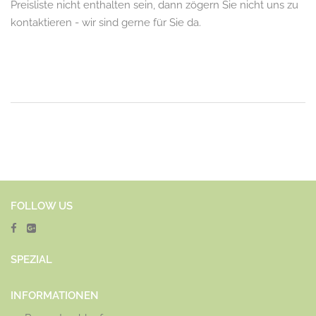
Preisliste nicht enthalten sein, dann zögern Sie nicht uns zu
kontaktieren - wir sind gerne für Sie da.
FOLLOW US
SPEZ
IAL
INFORMATIONEN