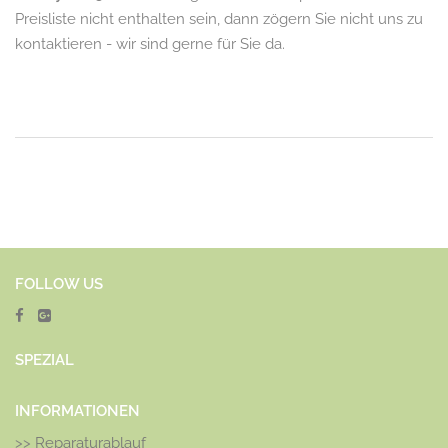
Preisliste nicht enthalten sein, dann zögern Sie nicht uns zu
kontaktieren - wir sind gerne für Sie da.
FOLLOW US
SPEZ
IAL
INFORMATIONEN
>>
Reparaturablauf