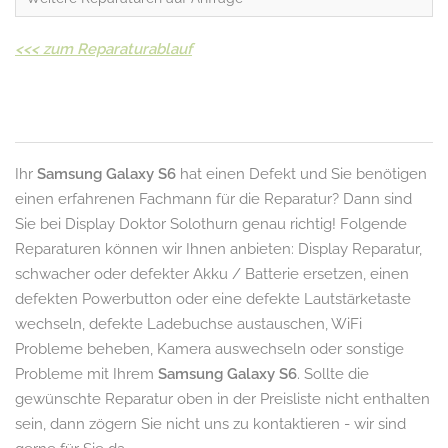
<<<
zum Reparaturablauf
Ihr
Samsung Galaxy S6
hat einen Defekt und Sie benötigen
einen erfahrenen Fachmann für die Reparatur? Dann sind
Sie bei Display Doktor Solothurn genau richtig! Folgende
Reparaturen können wir Ihnen anbieten: Display Reparatur,
schwacher oder defekter Akku / Batterie ersetzen, einen
defekten Powerbutton oder eine defekte Lautstärketaste
wechseln, defekte Ladebuchse austauschen, WiFi
Probleme beheben, Kamera auswechseln oder sonstige
Probleme mit Ihrem
Samsung Galaxy S6
. Sollte die
gewünschte Reparatur oben in der Preisliste nicht enthalten
sein, dann zögern Sie nicht uns zu kontaktieren - wir sind