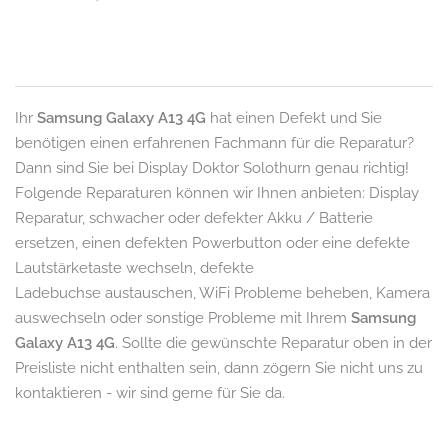
Ihr
Samsung Galaxy A13 4G
hat einen Defekt und Sie
benötigen einen erfahrenen Fachmann für die Reparatur?
Dann sind Sie bei Display Doktor Solothurn genau richtig!
Folgende Reparaturen können wir Ihnen anbieten: Display
Reparatur, schwacher oder defekter Akku / Batterie
ersetzen, einen defekten Powerbutton oder eine defekte
Lautstärketaste wechseln, defekte
Ladebuchse austauschen, WiFi Probleme beheben, Kamera
auswechseln oder sonstige Probleme mit Ihrem
Samsung
Galaxy A13 4G
. Sollte die gewünschte Reparatur oben in der
Preisliste nicht enthalten sein, dann zögern Sie nicht uns zu
kontaktieren - wir sind gerne für Sie da.