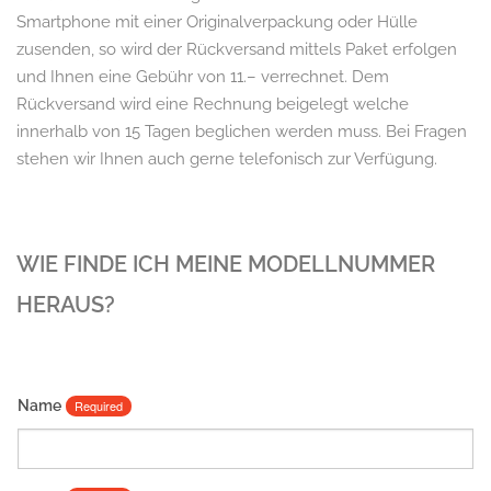
Smartphone mit einer Originalverpackung oder Hülle
zusenden, so wird der Rückversand mittels Paket erfolgen
und Ihnen eine Gebühr von 11.– verrechnet. Dem
Rückversand wird eine Rechnung beigelegt welche
innerhalb von 15 Tagen beglichen werden muss. Bei Fragen
stehen wir Ihnen auch gerne telefonisch zur Verfügung.
WIE FINDE ICH MEINE MODELLNUMMER
HERAUS?
Name
Required