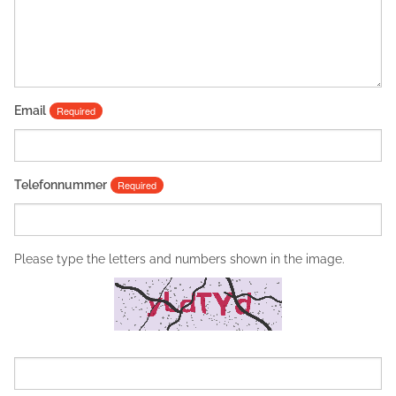
Email
Required
Telefonnummer
Required
Please type the letters and numbers shown in the image.