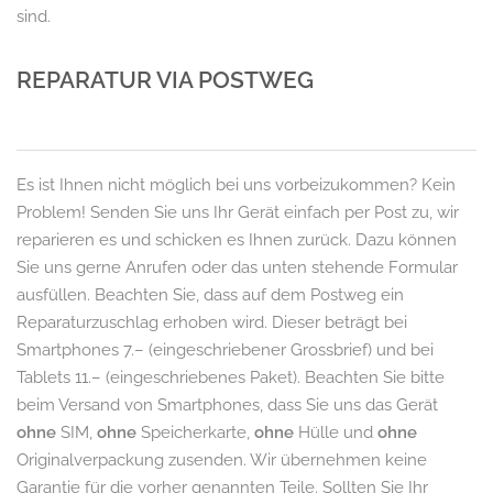
sind.
REPARATUR VIA POSTWEG
Es ist Ihnen nicht möglich bei uns vorbeizukommen? Kein
Problem! Senden Sie uns Ihr Gerät einfach per Post zu, wir
reparieren es und schicken es Ihnen zurück. Dazu können
Sie uns gerne Anrufen oder das unten stehende Formular
ausfüllen. Beachten Sie, dass auf dem Postweg ein
Reparaturzuschlag erhoben wird. Dieser beträgt bei
Smartphones 7.– (eingeschriebener Grossbrief) und bei
Tablets 11.– (eingeschriebenes Paket). Beachten Sie bitte
beim Versand von Smartphones, dass Sie uns das Gerät
ohne
SIM,
ohne
Speicherkarte,
ohne
Hülle und
ohne
Originalverpackung zusenden. Wir übernehmen keine
Garantie für die vorher genannten Teile. Sollten Sie Ihr