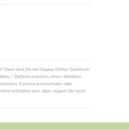
? Dann sind Sie bei Display Doktor Solothurn
Akku / Batterie ersetzen, einen defekten
e beheben, Kamera auswechseln oder
 nicht enthalten sein, dann zögern Sie nicht