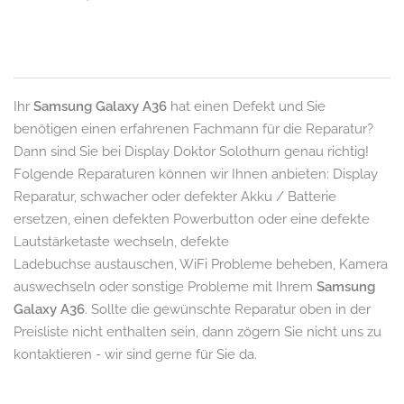
Ihr
Samsung Galaxy A36
hat einen Defekt und Sie
benötigen einen erfahrenen Fachmann für die Reparatur?
Dann sind Sie bei Display Doktor Solothurn genau richtig!
Folgende Reparaturen können wir Ihnen anbieten: Display
Reparatur, schwacher oder defekter Akku / Batterie
ersetzen, einen defekten Powerbutton oder eine defekte
Lautstärketaste wechseln, defekte
Ladebuchse austauschen, WiFi Probleme beheben, Kamera
auswechseln oder sonstige Probleme mit Ihrem
Samsung
Galaxy A36
. Sollte die gewünschte Reparatur oben in der
Preisliste nicht enthalten sein, dann zögern Sie nicht uns zu
kontaktieren - wir sind gerne für Sie da.