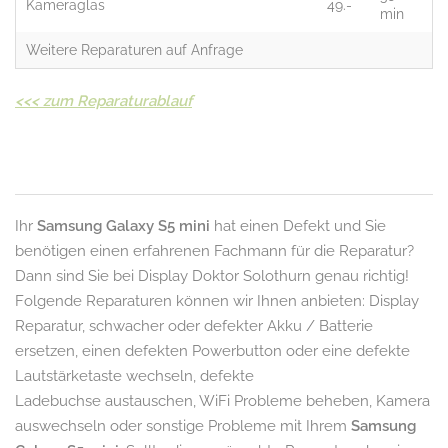
Kameraglas
49.-
min
Weitere Reparaturen auf Anfrage
<<<
zum Reparaturablauf
Ihr
Samsung Galaxy S5 mini
hat einen Defekt und Sie
benötigen einen erfahrenen Fachmann für die Reparatur?
Dann sind Sie bei Display Doktor Solothurn genau richtig!
Folgende Reparaturen können wir Ihnen anbieten: Display
Reparatur, schwacher oder defekter Akku / Batterie
ersetzen, einen defekten Powerbutton oder eine defekte
Lautstärketaste wechseln, defekte
Ladebuchse austauschen, WiFi Probleme beheben, Kamera
auswechseln oder sonstige Probleme mit Ihrem
Samsung