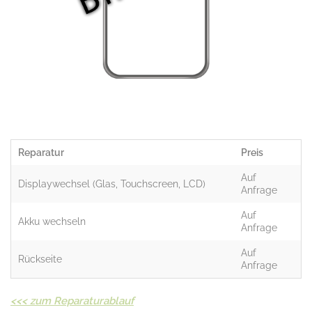
Reparatur
Preis
Auf
Displaywechsel (Glas, Touchscreen, LCD)
Anfrage
Auf
Akku wechseln
Anfrage
Auf
Rückseite
Anfrage
<<<
zum Reparaturablauf