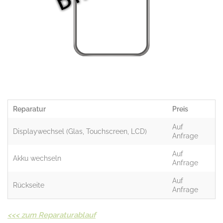
Reparatur
Preis
Auf
Displaywechsel (Glas, Touchscreen, LCD)
Anfrage
Auf
Akku wechseln
Anfrage
Auf
Rückseite
Anfrage
<<<
zum Reparaturablauf