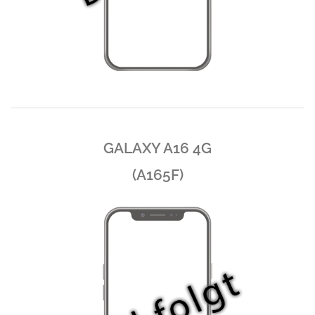
GALAXY A16 4G
(A165F)