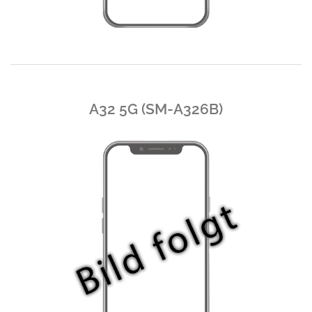
A32 5G (SM-A326B)