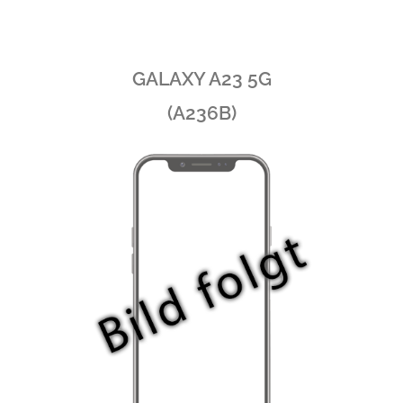
GALAXY A23 5G
(A236B)