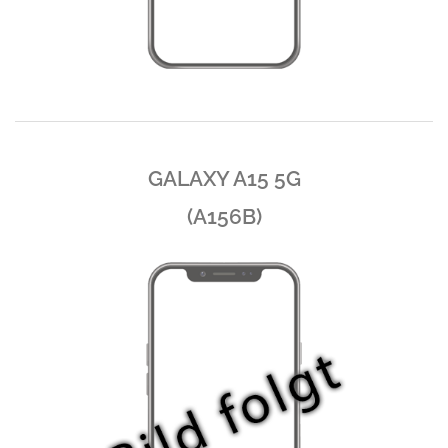
GALAXY A15 5G
(A156B)