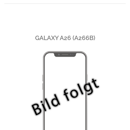
GALAXY A26 (A266B)