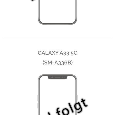
GALAXY A33 5G
(SM-A336B)