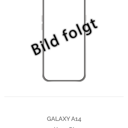
GALAXY A14