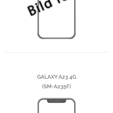
GALAXY A23 4G
(SM-A235F)