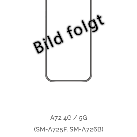
A72 4G / 5G
(SM-A725F, SM-A726B)