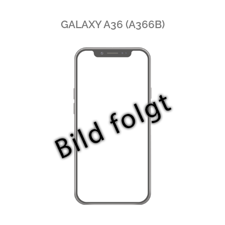
GALAXY A36 (A366B)