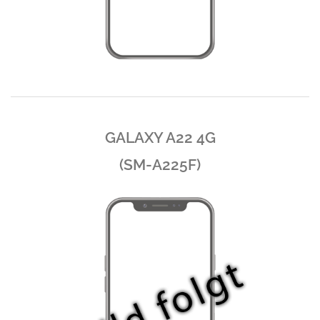
GALAXY A22 4G
(SM-A225F)