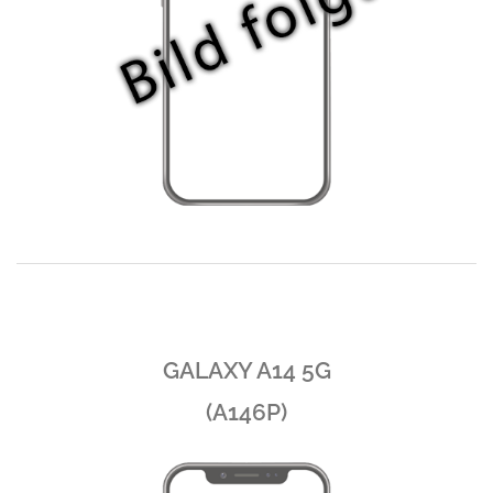
GALAXY A14 5G
(A146P)