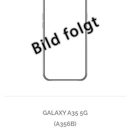
GALAXY A35 5G
(A356B)