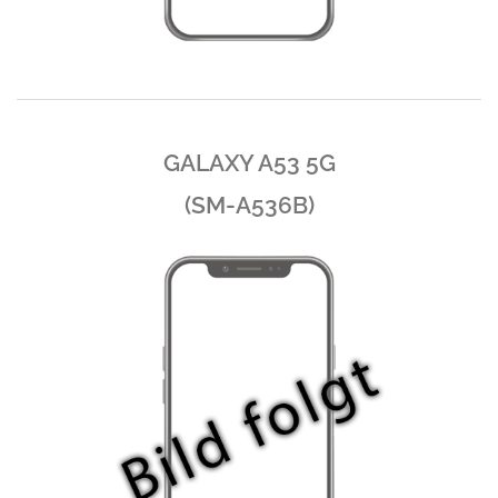
GALAXY A53 5G
(SM-A536B)