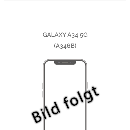
GALAXY A34 5G
(A346B)