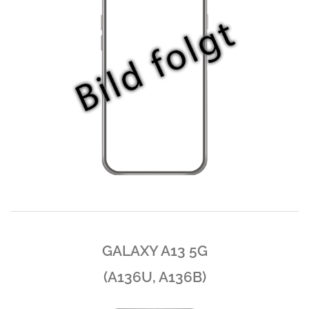
GALAXY A13 5G
(A136U, A136B)