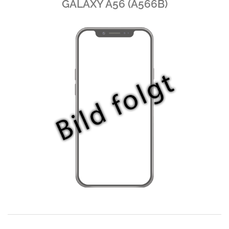
GALAXY A56 (A566B)