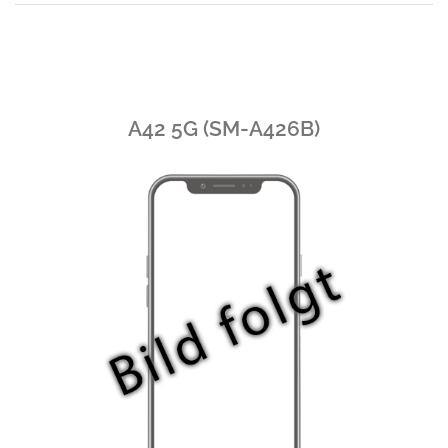
A42 5G (SM-A426B)