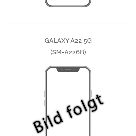
GALAXY A22 5G
(SM-A226B)