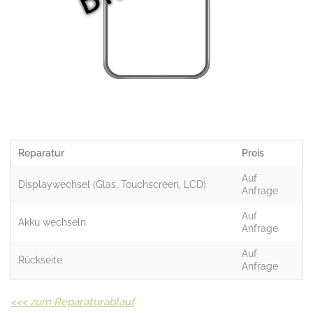
Reparatur
Preis
Auf
Displaywechsel (Glas, Touchscreen, LCD)
Anfrage
Auf
Akku wechseln
Anfrage
Auf
Rückseite
Anfrage
<<<
zum Reparaturablauf