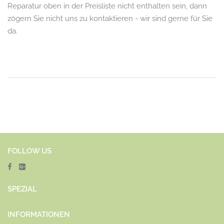
Reparatur oben in der Preisliste nicht enthalten sein, dann
zögern Sie nicht uns zu kontaktieren - wir sind gerne für Sie
da.
FOLLOW US
SPEZ
IAL
INFORMATIONEN