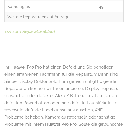
Kameraglas
49.-
Weitere Reparaturen auf Anfrage
<<<
zum Reparaturablauf
Ihr
Huawei P40 Pro
hat einen Defekt und Sie benötigen
einen erfahrenen Fachmann für die Reparatur? Dann sind
Sie bei Display Doktor Solothurn genau richtig! Folgende
Reparaturen können wir Ihnen anbieten: Display Reparatur,
schwacher oder defekter Akku / Batterie ersetzen, einen
defekten Powerbutton oder eine defekte Lautstärketaste
wechseln, defekte Ladebuchse austauschen, WiFi
Probleme beheben, Kamera auswechseln oder sonstige
Probleme mit Ihrem
Huawei P40 Pro
. Sollte die gewünschte