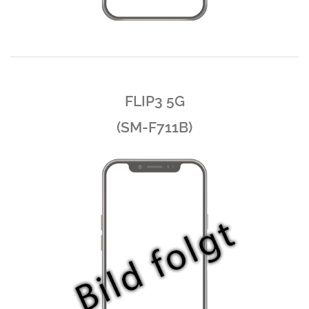
FLIP3 5G
(SM-F711B)