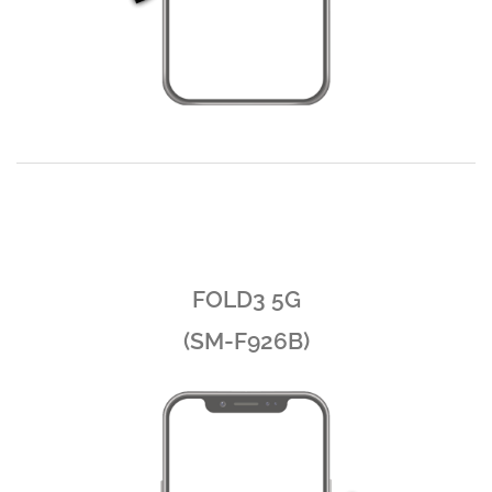
FOLD3 5G
(SM-F926B)